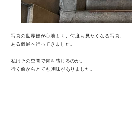
写真の世界観が心地よく、何度も見たくなる写真。
ある個展へ行ってきました。
私はその空間で何を感じるのか。
行く前からとても興味がありました。