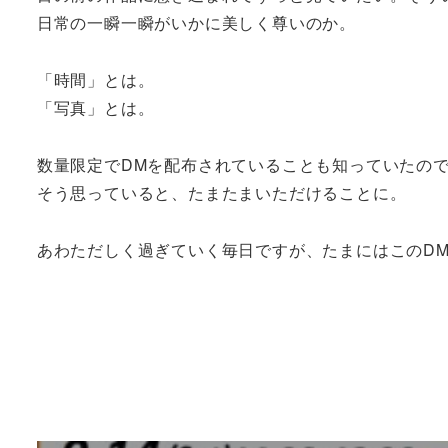
日常の一瞬一瞬がいかに美しく尊いのか。
「時間」とは。
「写真」とは。
数量限定でDMを配布されていることも知っていたの
そう思っていると、たまたまいただけることに。
あわただしく過ぎていく毎日ですが、たまにはこのD