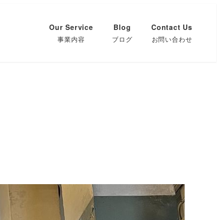
Our Service
Blog
Contact Us
事業内容
ブログ
お問い合わせ