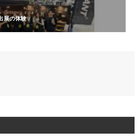
出展の体験