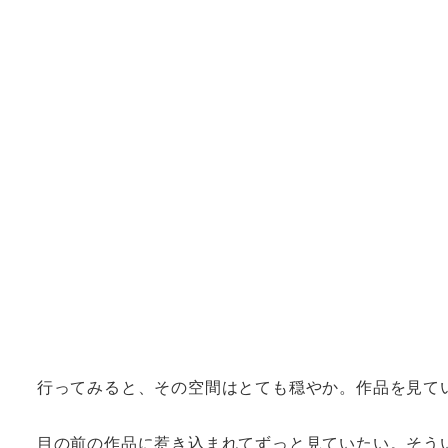
行ってみると、その空間はとても穏やか。作品を見て
目の前の作品に惹き込まれてずっと見ていたい。そう