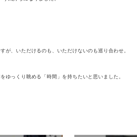
ですが、いただけるのも、いただけないのも巡り合わせ。
Mをゆっくり眺める「時間」を持ちたいと思いました。