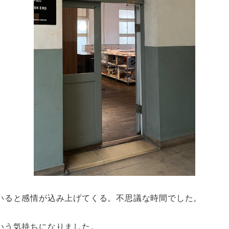
いると感情が込み上げてくる。不思議な時間でした。
いう気持ちになりました。