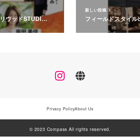
新しい投稿
ウッドSTUDI…
フィールドスタイル
Instagram
X
Privacy Policy
About Us
© 2023 Compass All rights reserved.